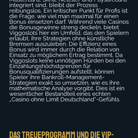
integriert sind, bleibt der Prozess
reibungslos. Ein kritischer Punkt für Profis ist
die Frage, wie viel man maximal für einen
Bonus einsetzen darf. Während viele Casinos
die Bonusgewinne streng deckeln, bietet
Viggoslots hier ein Umfeld, das den Spielern
erlaubt, ihre Strategien ohne künstliche
Bremsen auszuleben. Die Effizienz eines
Bonus wird immer durch die Relation von
Einsatz zu möglichem Ertrag bestimmt. Da
Viggoslots keine unnötigen Hürden bei den
Einzahlungshöchstgrenzen für
Bonusqualifizierungen aufstellt, können
Spieler ihre Bankroll-Management-
Strategien exakt so umsetzen, wie es ihre
mathematische Analyse vorgibt. Dies ist ein
wesentlicher Bestandteil eines echten
„Casino ohne Limit Deutschland“-Gefühls.
Das Treueprogramm und die VIP-