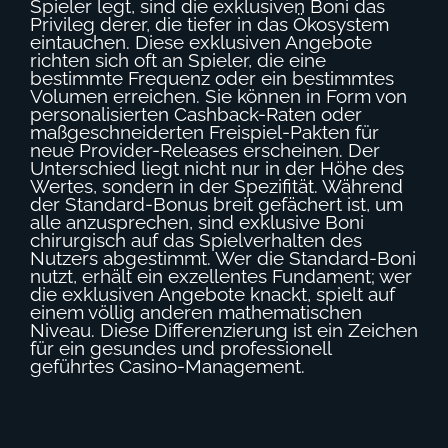
Spieler legt, sind die exklusiven Boni das
Privileg derer, die tiefer in das Ökosystem
eintauchen. Diese exklusiven Angebote
richten sich oft an Spieler, die eine
bestimmte Frequenz oder ein bestimmtes
Volumen erreichen. Sie können in Form von
personalisierten Cashback-Raten oder
maßgeschneiderten Freispiel-Pakten für
neue Provider-Releases erscheinen. Der
Unterschied liegt nicht nur in der Höhe des
Wertes, sondern in der Spezifität. Während
der Standard-Bonus breit gefächert ist, um
alle anzusprechen, sind exklusive Boni
chirurgisch auf das Spielverhalten des
Nutzers abgestimmt. Wer die Standard-Boni
nutzt, erhält ein exzellentes Fundament; wer
die exklusiven Angebote knackt, spielt auf
einem völlig anderen mathematischen
Niveau. Diese Differenzierung ist ein Zeichen
für ein gesundes und professionell
geführtes Casino-Management.