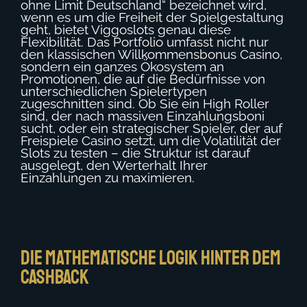
ohne Limit Deutschland“ bezeichnet wird,
wenn es um die Freiheit der Spielgestaltung
geht, bietet Viggoslots genau diese
Flexibilität. Das Portfolio umfasst nicht nur
den klassischen Willkommensbonus Casino,
sondern ein ganzes Ökosystem an
Promotionen, die auf die Bedürfnisse von
unterschiedlichen Spielertypen
zugeschnitten sind. Ob Sie ein High Roller
sind, der nach massiven Einzahlungsboni
sucht, oder ein strategischer Spieler, der auf
Freispiele Casino setzt, um die Volatilität der
Slots zu testen – die Struktur ist darauf
ausgelegt, den Werterhalt Ihrer
Einzahlungen zu maximieren.
Die mathematische Logik hinter dem
Cashback