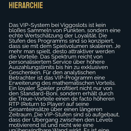
Hierarchie
Das VIP-System bei Viggoslots ist kein
bloßes Sammeln von Punkten, sondern eine
echte Wertschätzung der Loyalität. Die
Stufen des Programms sind so konzipiert,
dass sie mit dem Spielvolumen skalieren. Je
mehr man spielt, desto attraktiver werden
die Vorteile. Das Spektrum reicht von
personalisiertem Service über höhere
Auszahlungslimits bis hin zu exklusiven
Geschenken. Für den analytischen
Betrachter ist das VIP-Programm eine
Erweiterung des mathematischen Vorteils.
Ein loyaler Spieler profitiert nicht nur von
den Standard-Boni, sondern erhält durch
die Treue-Vorteile einen de facto höheren
RTP (Return to Player) auf seine
Gesamteinsätze über einen längeren
Zeitraum. Die VIP-Stufen sind so aufgebaut,
dass der Übergang zwischen den Levels
motivierend ist und nicht wie eine
unüberwindbare Wand wirkt. Es ist eine