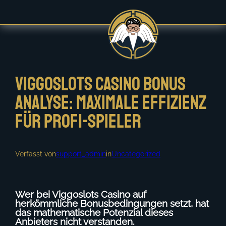
Zum
Inhalt
springen
Viggoslots Casino Bonus
Analyse: Maximale Effizienz
für Profi-Spieler
Verfasst von
support_admin
in
Uncategorized
Wer bei Viggoslots Casino auf
herkömmliche Bonusbedingungen setzt, hat
das mathematische Potenzial dieses
Anbieters nicht verstanden.