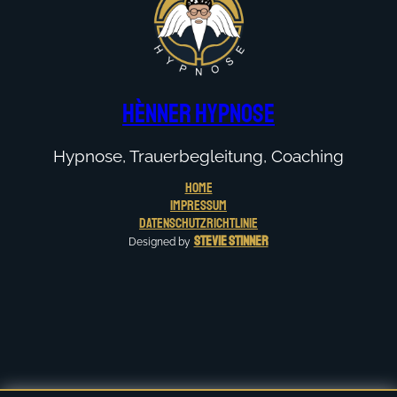
Hènner Hypnose
Hypnose, Trauerbegleitung, Coaching
HOME
Impressum
Datenschutzrichtlinie
Stevie Stinner
Designed by