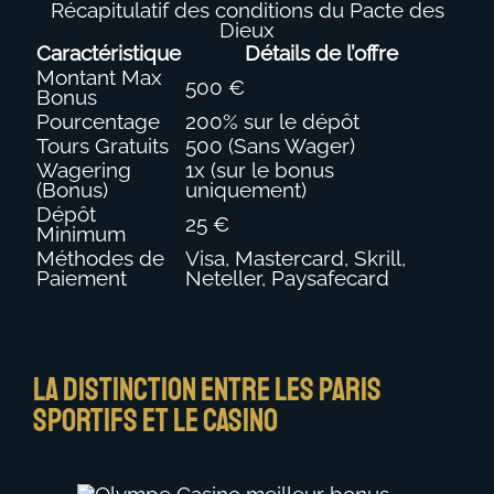
Récapitulatif des conditions du Pacte des
Dieux
Caractéristique
Détails de l’offre
Montant Max
500 €
Bonus
Pourcentage
200% sur le dépôt
Tours Gratuits
500 (Sans Wager)
Wagering
1x (sur le bonus
(Bonus)
uniquement)
Dépôt
25 €
Minimum
Méthodes de
Visa, Mastercard, Skrill,
Paiement
Neteller, Paysafecard
La distinction entre les paris
sportifs et le casino