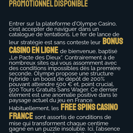
promotionnel disponible
Entrer sur la plateforme d’Olympe Casino,
c’est accepter de naviguer dans un
catalogue de tentations. Le fer de lance de
bonus
leur stratégie est sans conteste leur
casino en ligne
de bienvenue, baptisé
„Le Pacte des Dieux“. Contrairement à de
nombreux sites qui vous assomment avec
des conditions impossibles dès la première
seconde, Olympe propose une structure
hybride : un boost de dépôt de 200%
pouvant atteindre 500 € et, point crucial,
500 Tours Gratuits Sans Wager. Ce dernier
élément est une anomalie positive dans le
paysage actuel du jeu en France.
free spins casino
Habituellement, les
France
sont assortis de conditions de
mise qui transforment chaque centime
gagné en un puzzle insoluble. Ici, l’absence