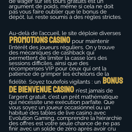
de wager sur les tours gratuits est un
argument de poids, même si cela ne doit
pas vous faire oublier que le bonus de
dépôt, lui, reste soumis à des règles strictes.
Au-delà de l’accueil, le site déploie diverses
promotions casino
pour maintenir
l’intérêt des joueurs réguliers. On y trouve
des mécaniques de cashback qui
permettent de limiter la casse lors des
sessions difficiles, ainsi que des
récompenses VIP pour ceux qui ont la
patience de grimper les échelons de la
bonus
fidélité. Soyez toutefois vigilants : un
de bienvenue casino
n’est jamais de
l’argent gratuit, c’est un prêt mathématique
qui nécessite une exécution parfaite. Que
vous soyez un joueur occasionnel ou un
habitué des tables de live casino avec
Evolution Gaming, comprendre la hiérarchie
des offres est votre seule chance de ne pas
finir avec un solde de zéro après avoir cru