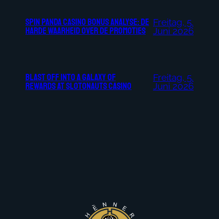
Spin Panda Casino Bonus Analyse: De
Freitag, 5.
Harde Waarheid over de Promoties
Juni 2026
Blast Off into a Galaxy of
Freitag, 5.
Rewards at Slotonauts Casino
Juni 2026