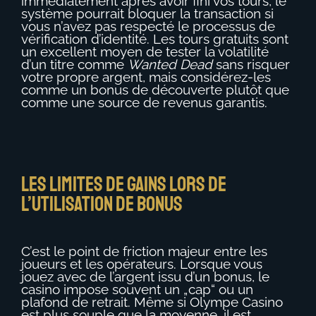
immédiatement après avoir fini vos tours, le
système pourrait bloquer la transaction si
vous n’avez pas respecté le processus de
vérification d’identité. Les tours gratuits sont
un excellent moyen de tester la volatilité
d’un titre comme
Wanted Dead
sans risquer
votre propre argent, mais considérez-les
comme un bonus de découverte plutôt que
comme une source de revenus garantis.
Les limites de gains lors de
l’utilisation de bonus
C’est le point de friction majeur entre les
joueurs et les opérateurs. Lorsque vous
jouez avec de l’argent issu d’un bonus, le
casino impose souvent un „cap“ ou un
plafond de retrait. Même si Olympe Casino
est plus souple que la moyenne, il est