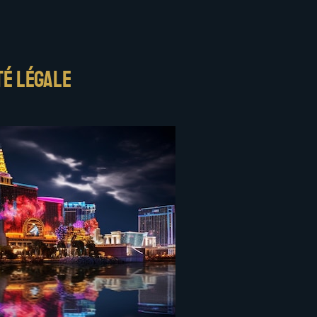
té légale