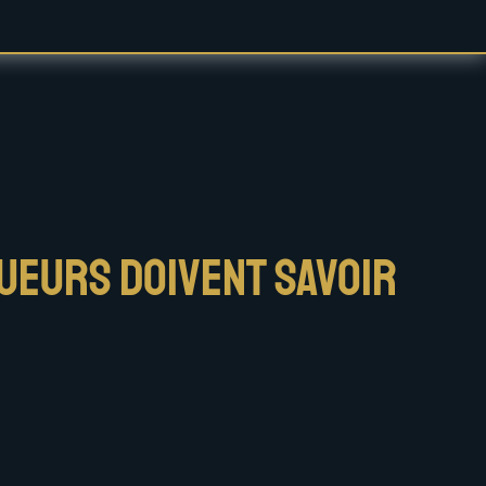
oueurs doivent savoir