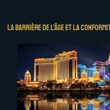
La barrière de l’âge et la conformi