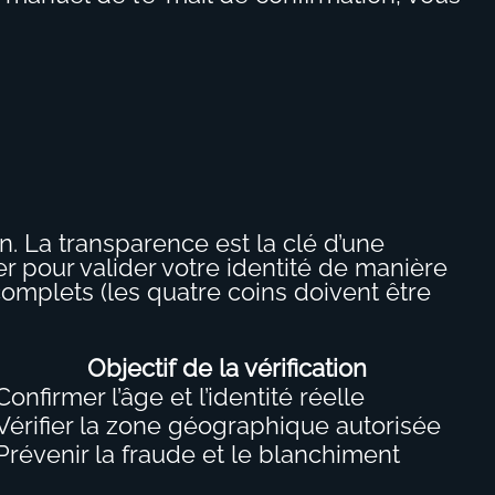
n. La transparence est la clé d’une
r pour valider votre identité de manière
 complets (les quatre coins doivent être
Objectif de la vérification
Confirmer l’âge et l’identité réelle
Vérifier la zone géographique autorisée
Prévenir la fraude et le blanchiment