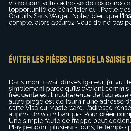
votre nom, votre adresse de résidence en
l’opportunité de bénéficier du „Pacte d
Gratuits Sans Wager. Notez bien que l‘
in
compte, alors assurez-vous de ne pas pas
Éviter les pièges lors de la saisie
Dans mon travail d’investigateur, j’ai vu
simplement parce qu’ils avaient commis 
fréquente est l’incohérence de l’adresse 
autre piège est de fournir une adresse de
carte Visa ou Mastercard, l’adresse rense
auprès de votre banque. Pour
créer com
Une simple faute de frappe peut déclenc
Play pendant plusieurs jours, le temps 