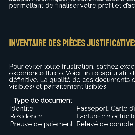
permettant de finaliser votre profil et d’
Inventaire des pièces justificativ
Pour éviter toute frustration, sachez ex
expérience fluide. Voici un récapitulatif
définitive. La qualité de ces documents e
visibles) et parfaitement lisibles.
Type de document
Identité
Passeport, Carte d
Résidence
Facture d’électrici
Preuve de paiement
Relevé de compte p